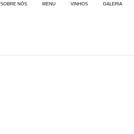
SOBRE NÓS
MENU
VINHOS
GALERIA