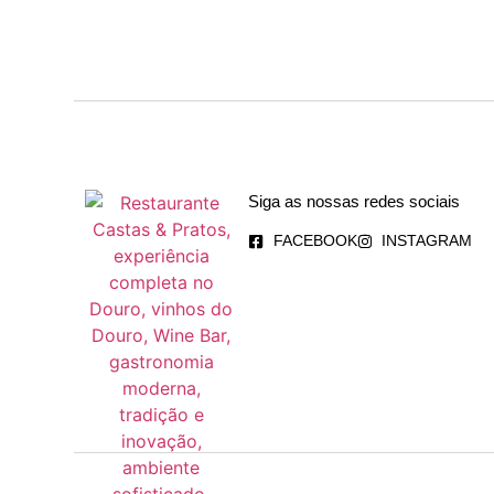
Siga as nossas redes sociais
FACEBOOK
INSTAGRAM