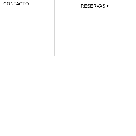
CONTACTO
RESERVAS