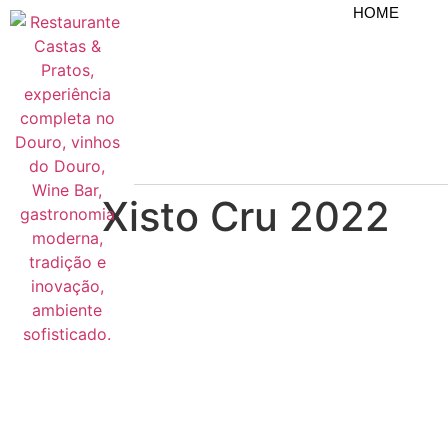
HOME
Xisto Cru 2022