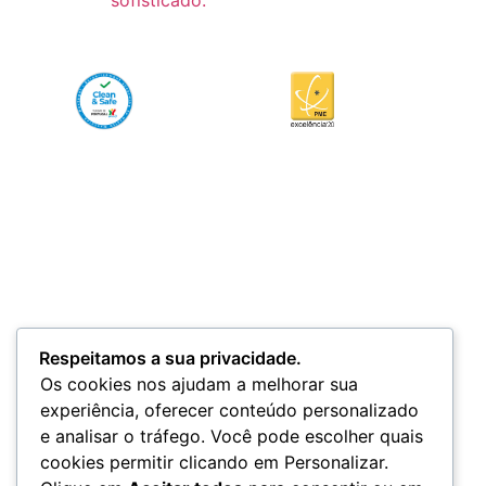
Respeitamos a sua privacidade.
Os cookies nos ajudam a melhorar sua
experiência, oferecer conteúdo personalizado
e analisar o tráfego. Você pode escolher quais
cookies permitir clicando em Personalizar.