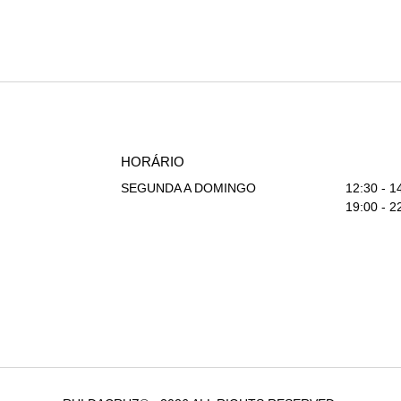
HORÁRIO
SEGUNDA A DOMINGO
12:30 - 1
19:00 - 2