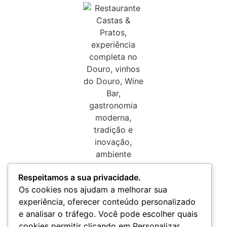
Respeitamos a sua privacidade.
Os cookies nos ajudam a melhorar sua
experiência, oferecer conteúdo personalizado
e analisar o tráfego. Você pode escolher quais
cookies permitir clicando em Personalizar.