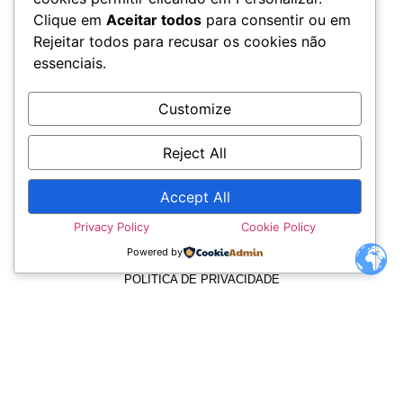
Clique em
Aceitar todos
para consentir ou em
Rejeitar todos para recusar os cookies não
essenciais.
Customize
Reject All
Accept All
TERMOS E CONDIÇÕES
Privacy Policy
Cookie Policy
Powered by
POLÍTICA DE PRIVACIDADE
POLÍTICA DE COOKIES