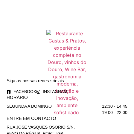
Siga as nossas redes sociais
FACEBOOK
INSTAGRAM
HORÁRIO
SEGUNDA A DOMINGO
12:30 - 14:45
19:00 - 22:00
ENTRE EM CONTACTO
RUA JOSÉ VASQUES OSÓRIO S/N,
PESO DA RÉGUA, PORTUGAL