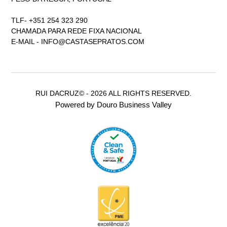
TLF- +351 254 323 290
CHAMADA PARA REDE FIXA NACIONAL
E-MAIL -
INFO@CASTASEPRATOS.COM
RUI DACRUZ© - 2026 ALL RIGHTS RESERVED.
Powered by Douro Business Valley