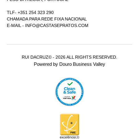
TLF- +351 254 323 290
CHAMADA PARA REDE FIXA NACIONAL
E-MAIL -
INFO@CASTASEPRATOS.COM
RUI DACRUZ© - 2026 ALL RIGHTS RESERVED.
Powered by Douro Business Valley