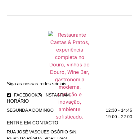
Siga as nossas redes sociais
FACEBOOK
INSTAGRAM
HORÁRIO
SEGUNDA A DOMINGO
12:30 - 14:45
19:00 - 22:00
ENTRE EM CONTACTO
RUA JOSÉ VASQUES OSÓRIO S/N,
PESO DA RÉGUA, PORTUGAL