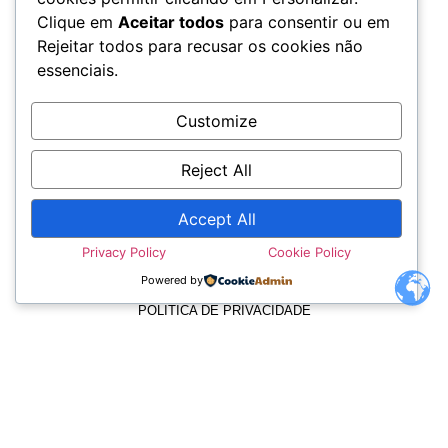
Clique em
Aceitar todos
para consentir ou em
Rejeitar todos para recusar os cookies não
essenciais.
Customize
Reject All
Accept All
TERMOS E CONDIÇÕES
Privacy Policy
Cookie Policy
Powered by
POLÍTICA DE PRIVACIDADE
POLÍTICA DE COOKIES