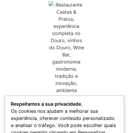
Respeitamos a sua privacidade.
Os cookies nos ajudam a melhorar sua
experiência, oferecer conteúdo personalizado
e analisar o tráfego. Você pode escolher quais
cookies permitir clicando em Personalizar.