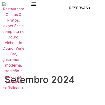
RESERVAS
Setembro 2024