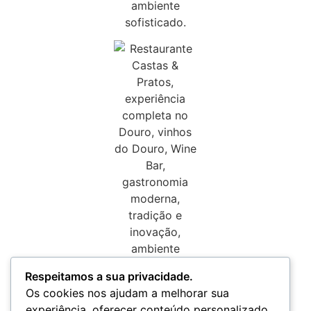
Respeitamos a sua privacidade.
Os cookies nos ajudam a melhorar sua
experiência, oferecer conteúdo personalizado