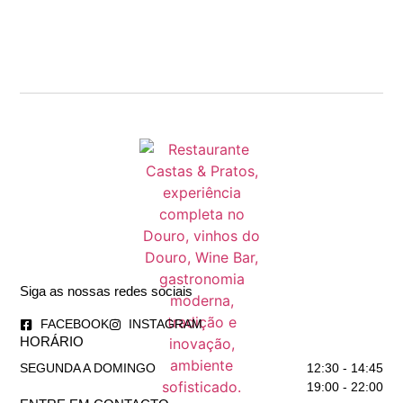
Siga as nossas redes sociais
FACEBOOK
INSTAGRAM
HORÁRIO
SEGUNDA A DOMINGO
12:30 - 14:45
19:00 - 22:00