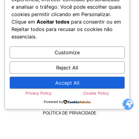
e analisar o tráfego. Você pode escolher quais
cookies permitir clicando em Personalizar.
Clique em
Aceitar todos
para consentir ou em
Rejeitar todos para recusar os cookies não
essenciais.
Customize
Reject All
Accept All
TERMOS E CONDIÇÕES
Privacy Policy
Cookie Policy
Powered by
POLÍTICA DE PRIVACIDADE
POLÍTICA DE COOKIES