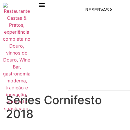
RESERVAS
Séries Cornifesto
2018