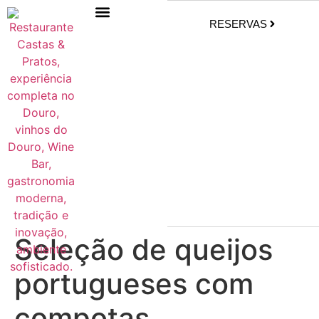
RESERVAS
Seleção de queijos
portugueses com
compotas