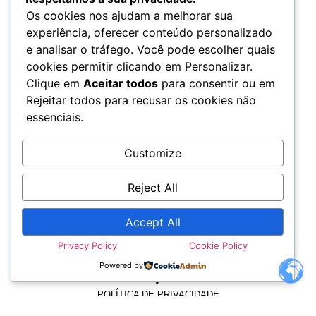
Os cookies nos ajudam a melhorar sua
experiência, oferecer conteúdo personalizado
e analisar o tráfego. Você pode escolher quais
cookies permitir clicando em Personalizar.
Clique em
Aceitar todos
para consentir ou em
Rejeitar todos para recusar os cookies não
essenciais.
Customize
Reject All
Accept All
Privacy Policy
Cookie Policy
TERMOS E CONDIÇÕES
Powered by
POLÍTICA DE PRIVACIDADE