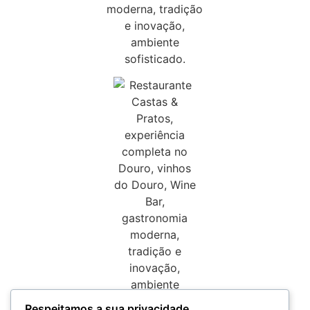
Respeitamos a sua privacidade.