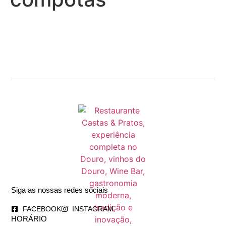
Siga as nossas redes sociais
FACEBOOK
INSTAGRAM
HORÁRIO