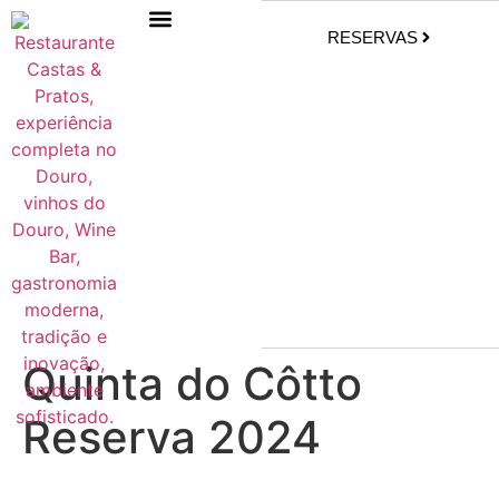
RESERVAS
Quinta do Côtto
Reserva 2024