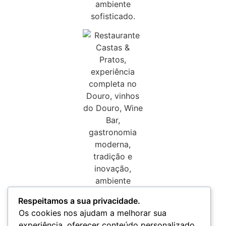
Respeitamos a sua privacidade.
Os cookies nos ajudam a melhorar sua
experiência, oferecer conteúdo personalizado