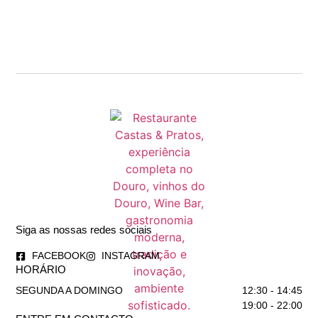
Siga as nossas redes sociais
FACEBOOK
INSTAGRAM
HORÁRIO
SEGUNDA A DOMINGO
12:30 - 14:45
19:00 - 22:00