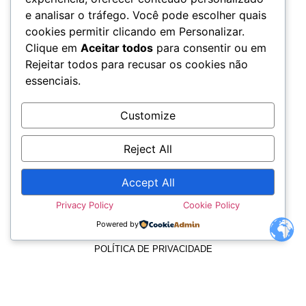
e analisar o tráfego. Você pode escolher quais
cookies permitir clicando em Personalizar.
Clique em
Aceitar todos
para consentir ou em
Rejeitar todos para recusar os cookies não
essenciais.
Customize
Reject All
Accept All
TERMOS E CONDIÇÕES
Privacy Policy
Cookie Policy
Powered by
POLÍTICA DE PRIVACIDADE
POLÍTICA DE COOKIES