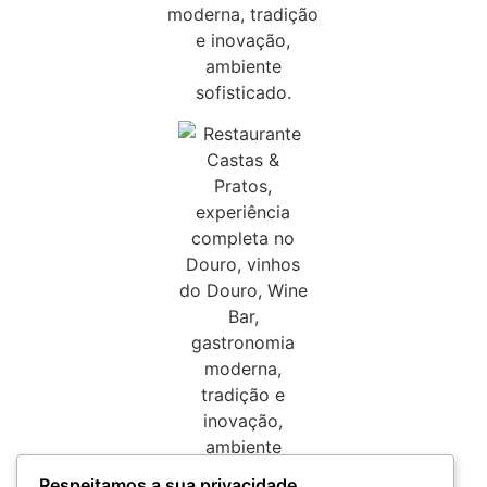
Respeitamos a sua privacidade.