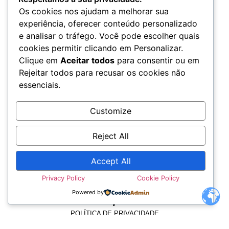
Os cookies nos ajudam a melhorar sua
experiência, oferecer conteúdo personalizado
e analisar o tráfego. Você pode escolher quais
cookies permitir clicando em Personalizar.
Clique em
Aceitar todos
para consentir ou em
Rejeitar todos para recusar os cookies não
essenciais.
Customize
Reject All
Accept All
Privacy Policy
Cookie Policy
TERMOS E CONDIÇÕES
Powered by
POLÍTICA DE PRIVACIDADE