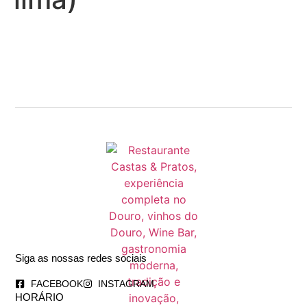
Siga as nossas redes sociais
FACEBOOK
INSTAGRAM
HORÁRIO