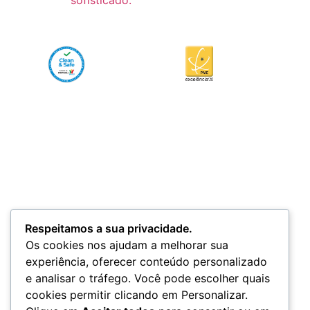
Respeitamos a sua privacidade.
Os cookies nos ajudam a melhorar sua
experiência, oferecer conteúdo personalizado
e analisar o tráfego. Você pode escolher quais
cookies permitir clicando em Personalizar.