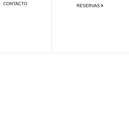
CONTACTO
RESERVAS