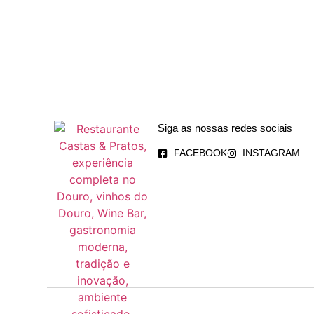
Siga as nossas redes sociais
FACEBOOK
INSTAGRAM