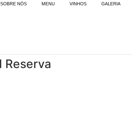
SOBRE NÓS
MENU
VINHOS
GALERIA
l Reserva