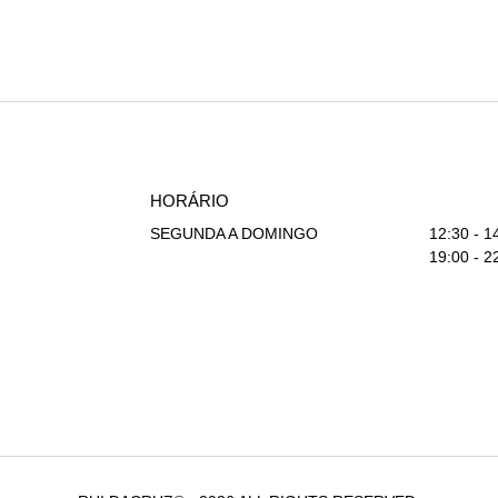
HORÁRIO
SEGUNDA A DOMINGO
12:30 - 1
19:00 - 2