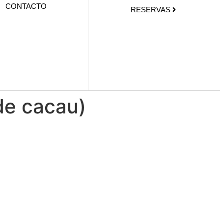
CONTACTO
RESERVAS
 de cacau)