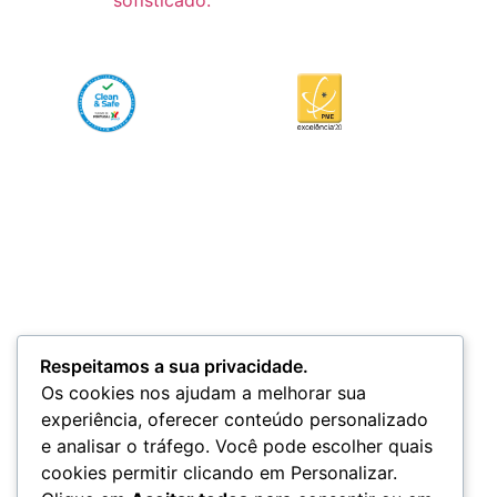
Respeitamos a sua privacidade.
Os cookies nos ajudam a melhorar sua
experiência, oferecer conteúdo personalizado
e analisar o tráfego. Você pode escolher quais
cookies permitir clicando em Personalizar.