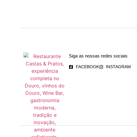
Siga as nossas redes sociais
FACEBOOK
INSTAGRAM