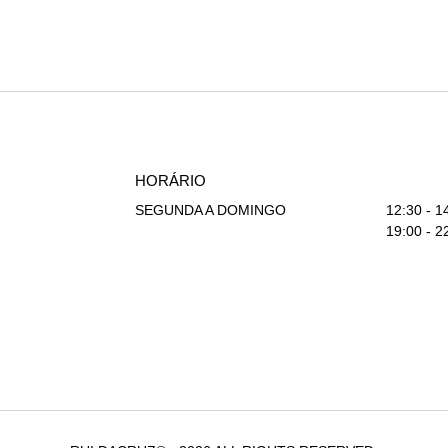
HORÁRIO
SEGUNDA A DOMINGO
12:30 - 1
19:00 - 2