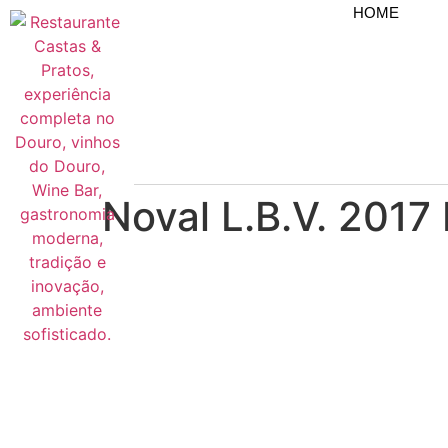
HOME
Noval L.B.V. 2017 