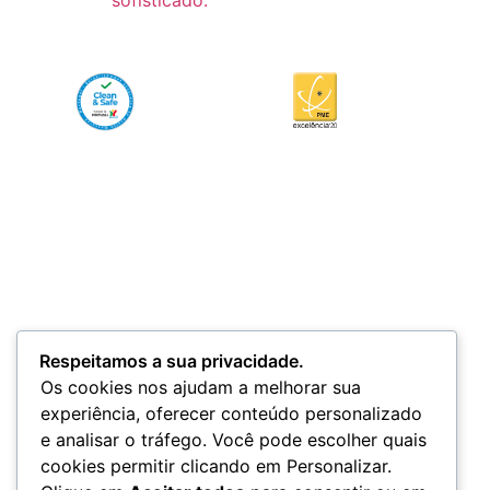
Respeitamos a sua privacidade.
Os cookies nos ajudam a melhorar sua
experiência, oferecer conteúdo personalizado
e analisar o tráfego. Você pode escolher quais
cookies permitir clicando em Personalizar.