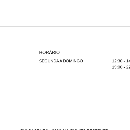
HORÁRIO
SEGUNDA A DOMINGO
12:30 - 1
19:00 - 2