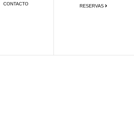
CONTACTO
RESERVAS