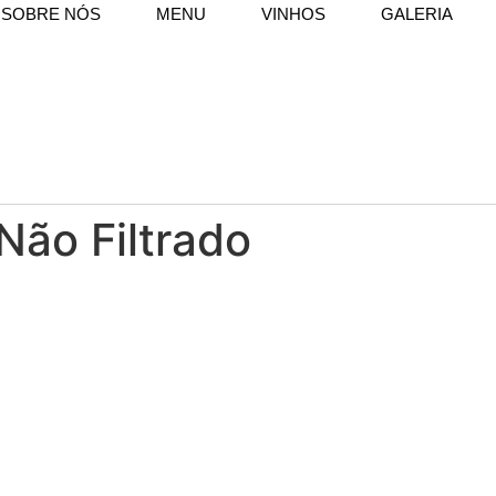
SOBRE NÓS
MENU
VINHOS
GALERIA
Não Filtrado