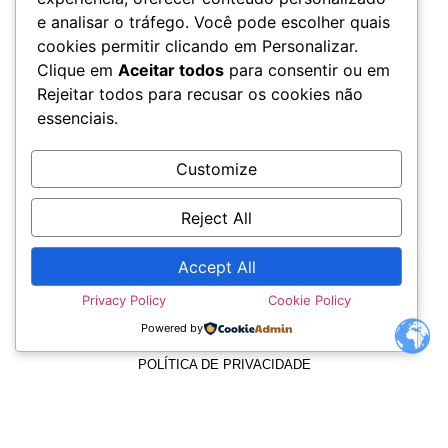
e analisar o tráfego. Você pode escolher quais
cookies permitir clicando em Personalizar.
Clique em
Aceitar todos
para consentir ou em
Rejeitar todos para recusar os cookies não
essenciais.
Customize
Reject All
Accept All
TERMOS E CONDIÇÕES
Privacy Policy
Cookie Policy
Powered by
POLÍTICA DE PRIVACIDADE
POLÍTICA DE COOKIES