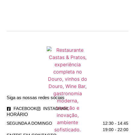
Siga as nossas redes sociais
FACEBOOK
INSTAGRAM
HORÁRIO
SEGUNDA A DOMINGO
12:30 - 14:45
19:00 - 22:00