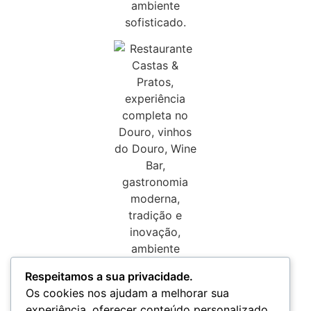
Respeitamos a sua privacidade.
Os cookies nos ajudam a melhorar sua
experiência, oferecer conteúdo personalizado