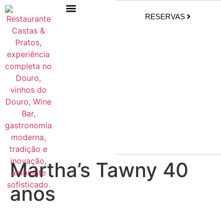
RESERVAS
Martha’s Tawny 40
anos