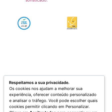
Respeitamos a sua privacidade.
Os cookies nos ajudam a melhorar sua
experiência, oferecer conteúdo personalizado
e analisar o tráfego. Você pode escolher quais
cookies permitir clicando em Personalizar.