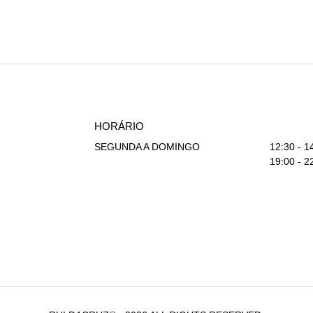
HORÁRIO
SEGUNDA A DOMINGO
12:30 - 1
19:00 - 2