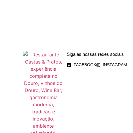
Siga as nossas redes sociais
FACEBOOK
INSTAGRAM