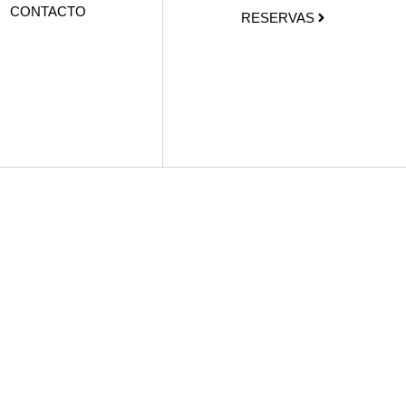
CONTACTO
RESERVAS