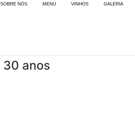
SOBRE NÓS
MENU
VINHOS
GALERIA
y 30 anos