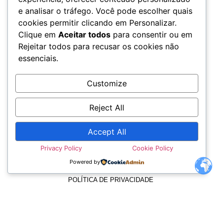
e analisar o tráfego. Você pode escolher quais
cookies permitir clicando em Personalizar.
Clique em
Aceitar todos
para consentir ou em
Rejeitar todos para recusar os cookies não
essenciais.
Customize
Reject All
Accept All
TERMOS E CONDIÇÕES
Privacy Policy
Cookie Policy
Powered by
POLÍTICA DE PRIVACIDADE
POLÍTICA DE COOKIES