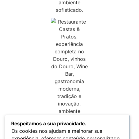
Respeitamos a sua privacidade.
Os cookies nos ajudam a melhorar sua
experiência, oferecer conteúdo personalizado