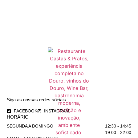
Siga as nossas redes sociais
FACEBOOK
INSTAGRAM
HORÁRIO
SEGUNDA A DOMINGO
12:30 - 14:45
19:00 - 22:00