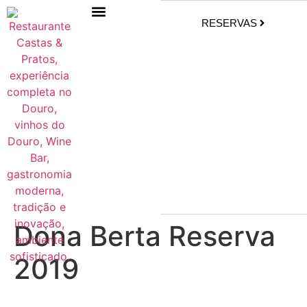
RESERVAS
Dona Berta Reserva
2019