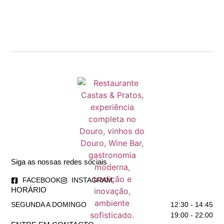
Siga as nossas redes sociais
FACEBOOK
INSTAGRAM
HORÁRIO
SEGUNDA A DOMINGO
12:30 - 14:45
19:00 - 22:00