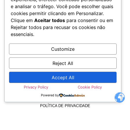
e analisar o tráfego. Você pode escolher quais
cookies permitir clicando em Personalizar.
Clique em
Aceitar todos
para consentir ou em
Rejeitar todos para recusar os cookies não
essenciais.
Customize
Reject All
Accept All
TERMOS E CONDIÇÕES
Privacy Policy
Cookie Policy
Powered by
POLÍTICA DE PRIVACIDADE
POLÍTICA DE COOKIES