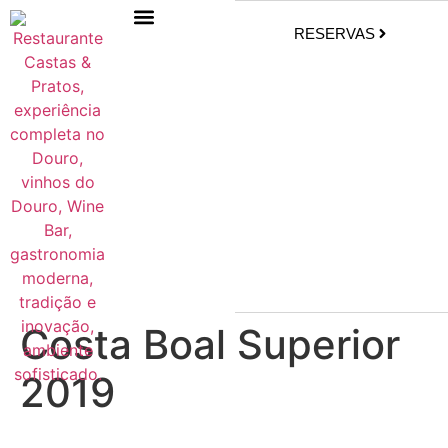
RESERVAS
Costa Boal Superior
2019