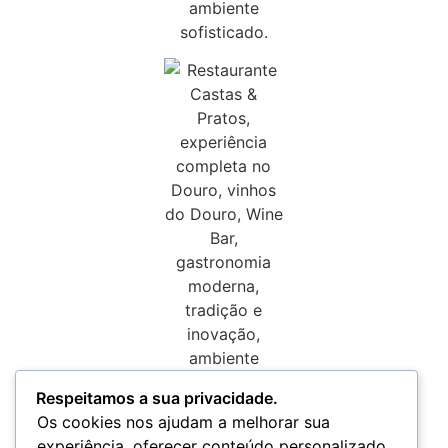
Respeitamos a sua privacidade.
Os cookies nos ajudam a melhorar sua
experiência, oferecer conteúdo personalizado