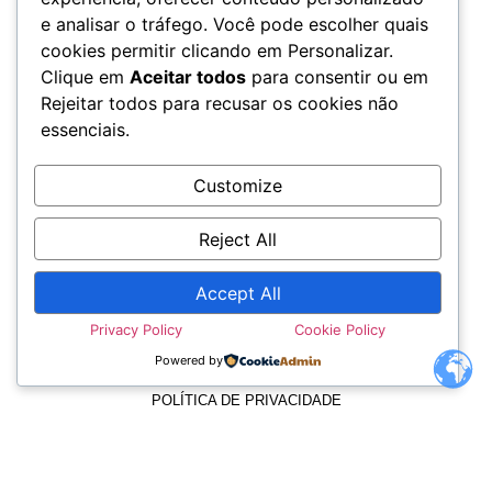
e analisar o tráfego. Você pode escolher quais
cookies permitir clicando em Personalizar.
Clique em
Aceitar todos
para consentir ou em
Rejeitar todos para recusar os cookies não
essenciais.
Customize
Reject All
Accept All
TERMOS E CONDIÇÕES
Privacy Policy
Cookie Policy
Powered by
POLÍTICA DE PRIVACIDADE
POLÍTICA DE COOKIES