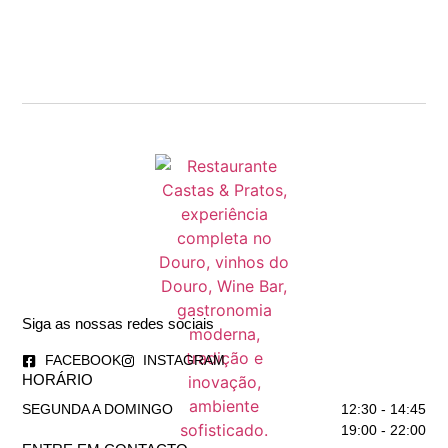
Siga as nossas redes sociais
FACEBOOK
INSTAGRAM
HORÁRIO
SEGUNDA A DOMINGO
12:30 - 14:45
19:00 - 22:00