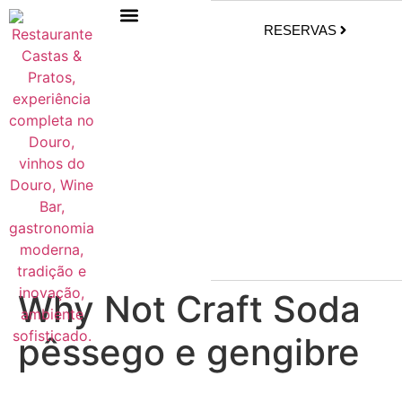
RESERVAS
Why Not Craft Soda
pêssego e gengibre