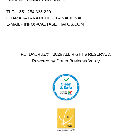
TLF- +351 254 323 290
CHAMADA PARA REDE FIXA NACIONAL
E-MAIL -
INFO@CASTASEPRATOS.COM
RUI DACRUZ© - 2026 ALL RIGHTS RESERVED.
Powered by Douro Business Valley