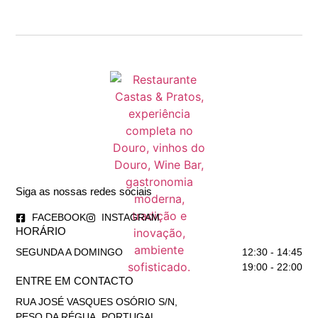
Siga as nossas redes sociais
FACEBOOK
INSTAGRAM
HORÁRIO
SEGUNDA A DOMINGO
12:30 - 14:45
19:00 - 22:00
ENTRE EM CONTACTO
RUA JOSÉ VASQUES OSÓRIO S/N,
PESO DA RÉGUA, PORTUGAL