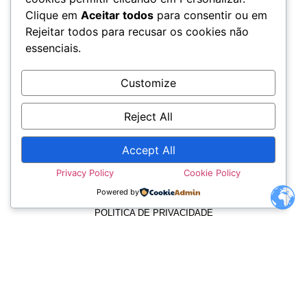
Clique em
Aceitar todos
para consentir ou em
Rejeitar todos para recusar os cookies não
essenciais.
Customize
Reject All
Accept All
TERMOS E CONDIÇÕES
Privacy Policy
Cookie Policy
Powered by
POLÍTICA DE PRIVACIDADE
POLÍTICA DE COOKIES