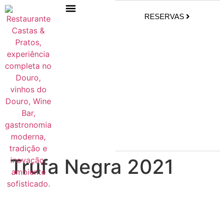
RESERVAS
Trufa Negra 2021