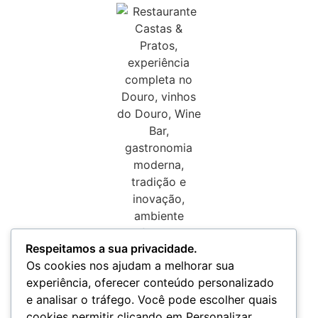
Respeitamos a sua privacidade.
Os cookies nos ajudam a melhorar sua
experiência, oferecer conteúdo personalizado
e analisar o tráfego. Você pode escolher quais
cookies permitir clicando em Personalizar.