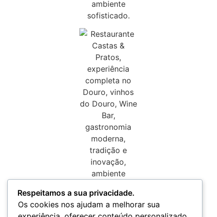
Respeitamos a sua privacidade.
Os cookies nos ajudam a melhorar sua
experiência, oferecer conteúdo personalizado