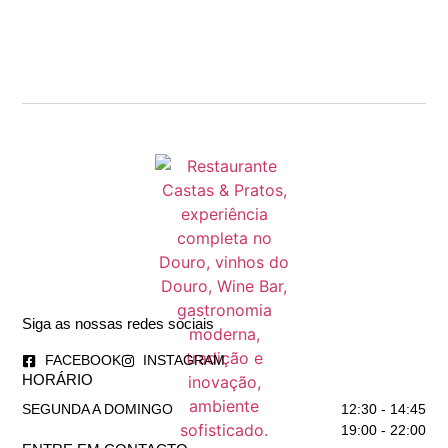
Siga as nossas redes sociais
FACEBOOK
INSTAGRAM
HORÁRIO
SEGUNDA A DOMINGO
12:30 - 14:45
19:00 - 22:00