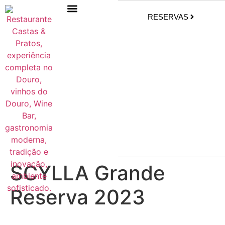
RESERVAS
SCYLLA Grande
Reserva 2023