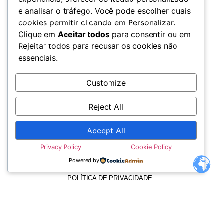
e analisar o tráfego. Você pode escolher quais
cookies permitir clicando em Personalizar.
Clique em
Aceitar todos
para consentir ou em
Rejeitar todos para recusar os cookies não
essenciais.
Customize
Reject All
Accept All
TERMOS E CONDIÇÕES
Privacy Policy
Cookie Policy
Powered by
POLÍTICA DE PRIVACIDADE
POLÍTICA DE COOKIES