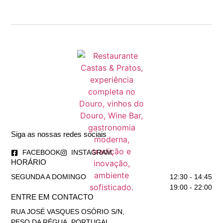
Siga as nossas redes sociais
FACEBOOK
INSTAGRAM
HORÁRIO
SEGUNDA A DOMINGO
12:30 - 14:45
19:00 - 22:00
ENTRE EM CONTACTO
RUA JOSÉ VASQUES OSÓRIO S/N,
PESO DA RÉGUA, PORTUGAL