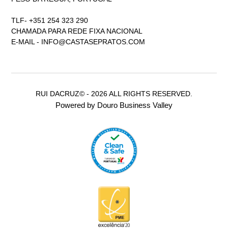
TLF- +351 254 323 290
CHAMADA PARA REDE FIXA NACIONAL
E-MAIL -
INFO@CASTASEPRATOS.COM
RUI DACRUZ© - 2026 ALL RIGHTS RESERVED.
Powered by Douro Business Valley