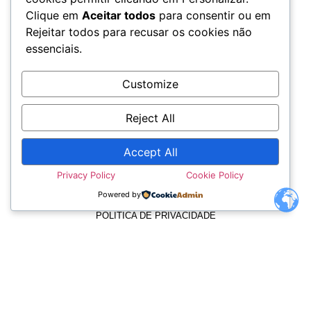
Clique em
Aceitar todos
para consentir ou em
Rejeitar todos para recusar os cookies não
essenciais.
Customize
Reject All
Accept All
TERMOS E CONDIÇÕES
Privacy Policy
Cookie Policy
Powered by
POLÍTICA DE PRIVACIDADE
POLÍTICA DE COOKIES