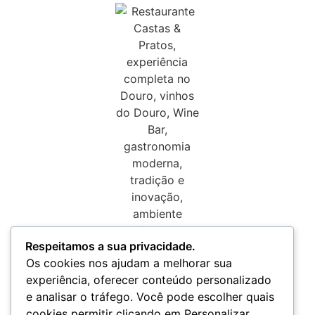
Respeitamos a sua privacidade.
Os cookies nos ajudam a melhorar sua
experiência, oferecer conteúdo personalizado
e analisar o tráfego. Você pode escolher quais
cookies permitir clicando em Personalizar.