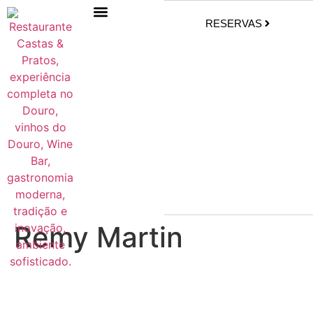
RESERVAS
Remy Martin