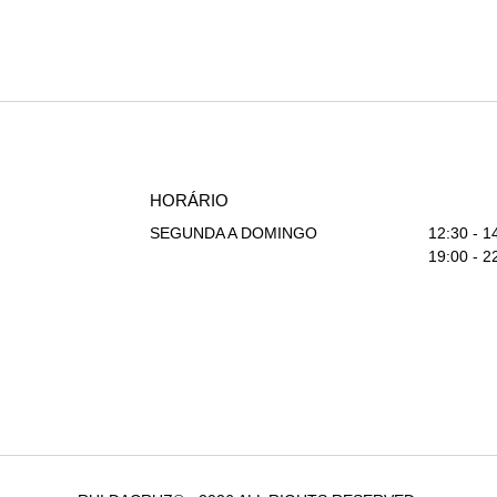
HORÁRIO
SEGUNDA A DOMINGO
12:30 - 1
19:00 - 2