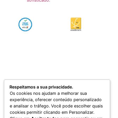
Respeitamos a sua privacidade.
Os cookies nos ajudam a melhorar sua
experiência, oferecer conteúdo personalizado
e analisar o tráfego. Você pode escolher quais
cookies permitir clicando em Personalizar.