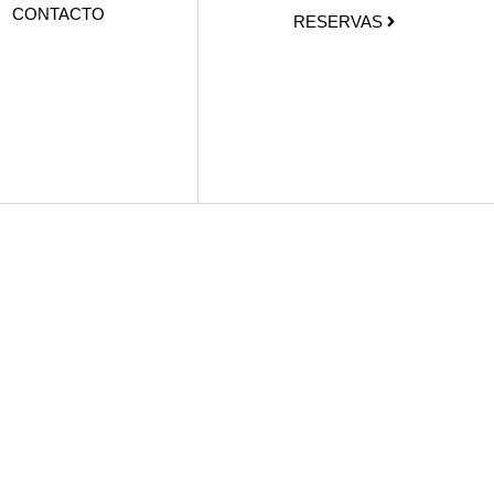
CONTACTO
RESERVAS