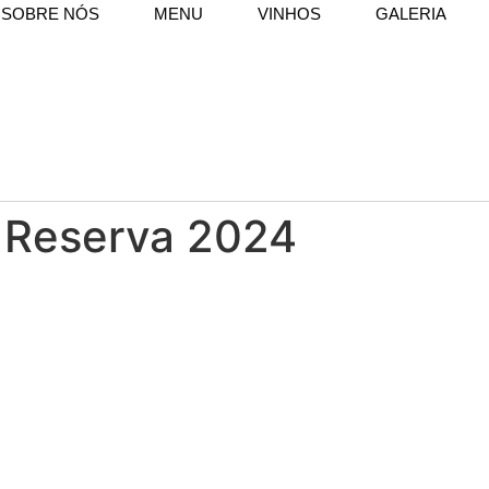
SOBRE NÓS
MENU
VINHOS
GALERIA
o Reserva 2024