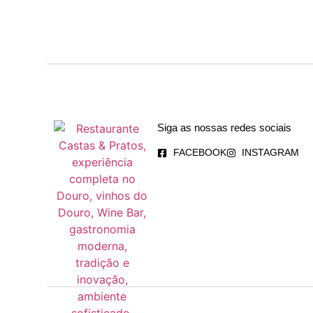
Siga as nossas redes sociais
FACEBOOK
INSTAGRAM