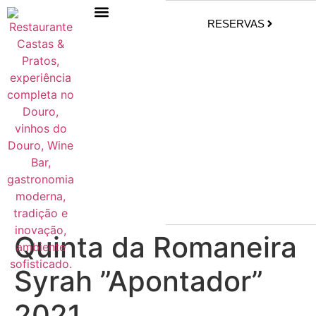
RESERVAS
Quinta da Romaneira
Syrah ”Apontador”
2021