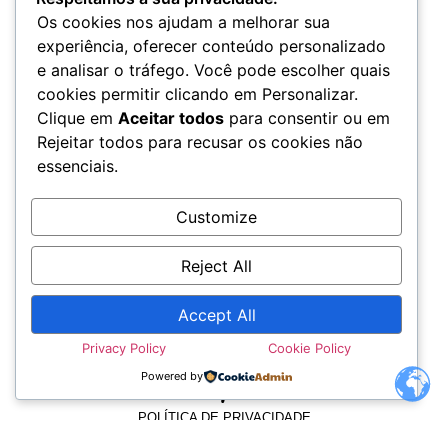
Os cookies nos ajudam a melhorar sua
experiência, oferecer conteúdo personalizado
e analisar o tráfego. Você pode escolher quais
cookies permitir clicando em Personalizar.
Clique em
Aceitar todos
para consentir ou em
Rejeitar todos para recusar os cookies não
essenciais.
Customize
Reject All
Accept All
Privacy Policy
Cookie Policy
TERMOS E CONDIÇÕES
Powered by
POLÍTICA DE PRIVACIDADE