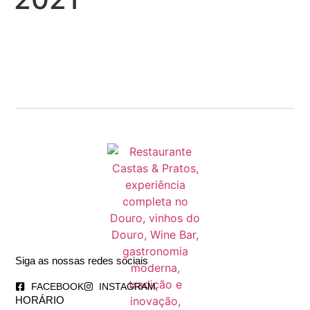
Siga as nossas redes sociais
FACEBOOK
INSTAGRAM
HORÁRIO