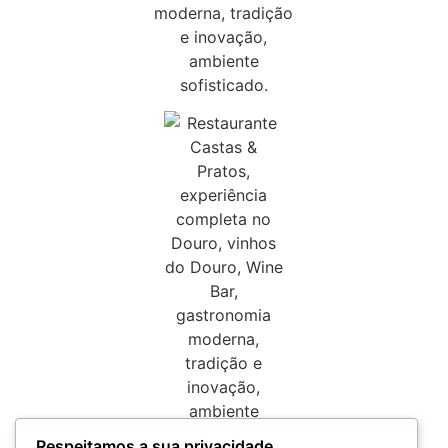
Respeitamos a sua privacidade.