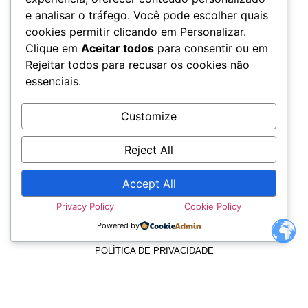
e analisar o tráfego. Você pode escolher quais
cookies permitir clicando em Personalizar.
Clique em
Aceitar todos
para consentir ou em
Rejeitar todos para recusar os cookies não
essenciais.
Customize
Reject All
Accept All
TERMOS E CONDIÇÕES
Privacy Policy
Cookie Policy
Powered by
POLÍTICA DE PRIVACIDADE
POLÍTICA DE COOKIES