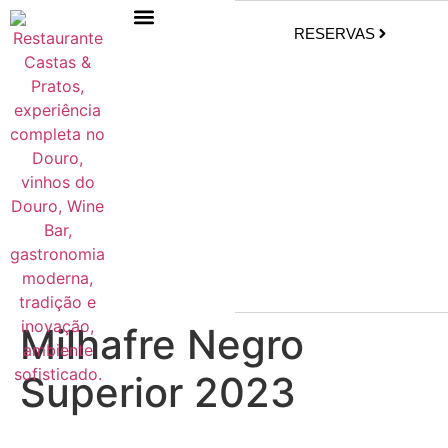
RESERVAS
Milhafre Negro
Superior 2023