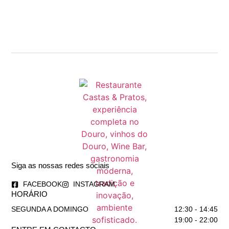
Siga as nossas redes sociais
FACEBOOK
INSTAGRAM
HORÁRIO
SEGUNDA A DOMINGO
12:30 - 14:45
19:00 - 22:00