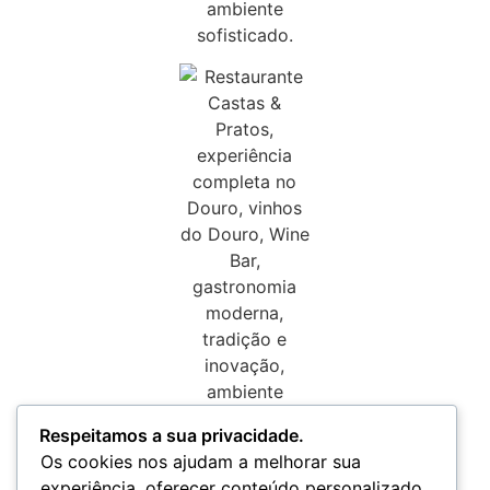
Respeitamos a sua privacidade.
Os cookies nos ajudam a melhorar sua
experiência, oferecer conteúdo personalizado