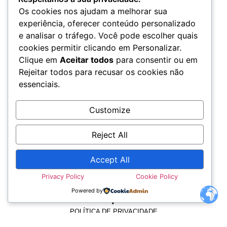
Os cookies nos ajudam a melhorar sua
experiência, oferecer conteúdo personalizado
e analisar o tráfego. Você pode escolher quais
cookies permitir clicando em Personalizar.
Clique em
Aceitar todos
para consentir ou em
Rejeitar todos para recusar os cookies não
essenciais.
Customize
Reject All
Accept All
Privacy Policy
Cookie Policy
TERMOS E CONDIÇÕES
Powered by
POLÍTICA DE PRIVACIDADE