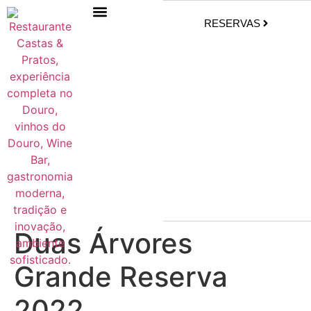
RESERVAS
Duas Árvores
Grande Reserva
2022