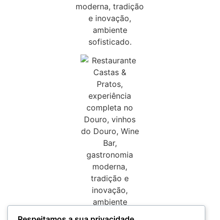
Respeitamos a sua privacidade.