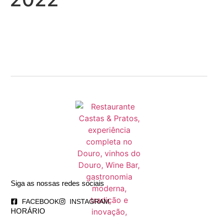
Siga as nossas redes sociais
FACEBOOK
INSTAGRAM
HORÁRIO