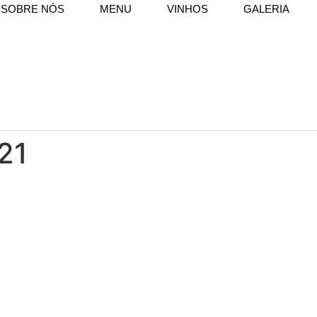
SOBRE NÓS
MENU
VINHOS
GALERIA
21