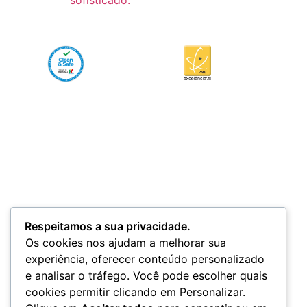
Respeitamos a sua privacidade.
Os cookies nos ajudam a melhorar sua
experiência, oferecer conteúdo personalizado
e analisar o tráfego. Você pode escolher quais
cookies permitir clicando em Personalizar.