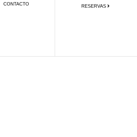
CONTACTO
RESERVAS