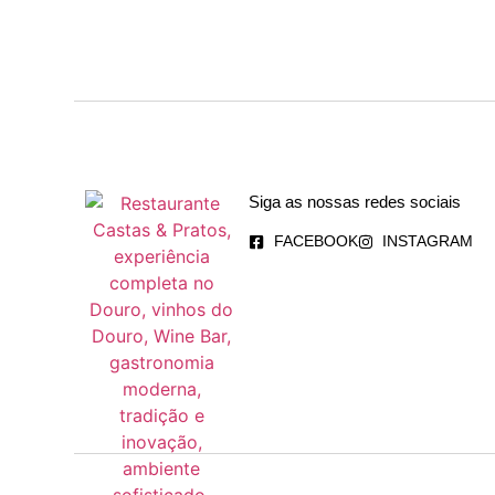
Siga as nossas redes sociais
FACEBOOK
INSTAGRAM