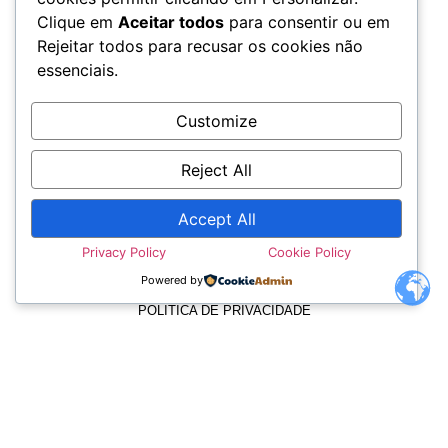
Clique em
Aceitar todos
para consentir ou em
Rejeitar todos para recusar os cookies não
essenciais.
Customize
Reject All
Accept All
TERMOS E CONDIÇÕES
Privacy Policy
Cookie Policy
Powered by
POLÍTICA DE PRIVACIDADE
POLÍTICA DE COOKIES