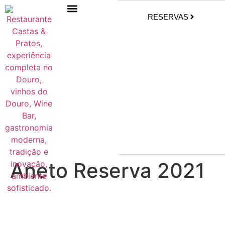
RESERVAS
Aneto Reserva 2021