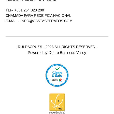
TLF- +351 254 323 290
CHAMADA PARA REDE FIXA NACIONAL
E-MAIL -
INFO@CASTASEPRATOS.COM
RUI DACRUZ© - 2026 ALL RIGHTS RESERVED.
Powered by Douro Business Valley