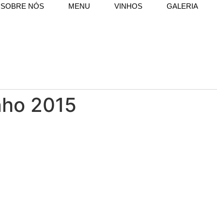
SOBRE NÓS
MENU
VINHOS
GALERIA
nho 2015