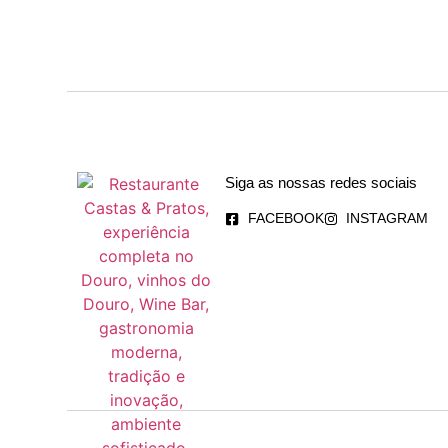
Siga as nossas redes sociais
FACEBOOK
INSTAGRAM