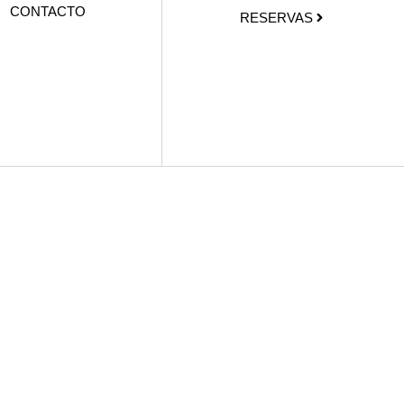
CONTACTO
RESERVAS