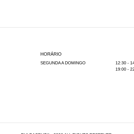
HORÁRIO
SEGUNDA A DOMINGO
12:30 - 1
19:00 - 2